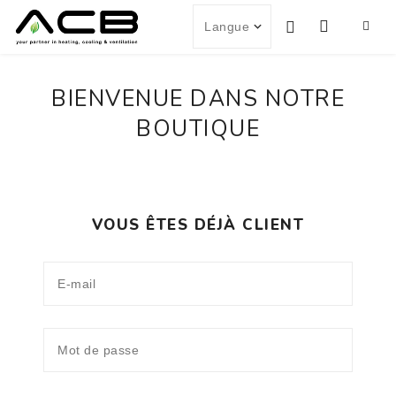
BIENVENUE DANS NOTRE
BOUTIQUE
VOUS ÊTES DÉJÀ CLIENT