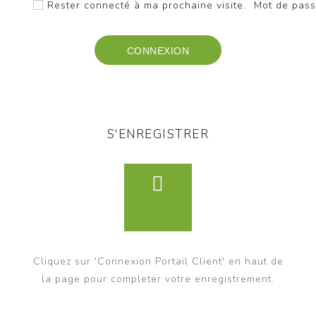
Rester connecté à ma prochaine visite.
Mot de pass
S'ENREGISTRER
Cliquez sur 'Connexion Portail Client' en haut de
la page pour completer votre enregistrement.