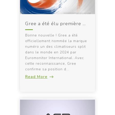
Gree a été élu première marque de climatiseurs split dans le monde en 2024 !
Bonne nouvelle ! Gree a été
officiellement nommée la marque
numéro un des climatiseurs split
dans le monde en 2024 par
Euromonitor International. Avec
cette reconnaissance, Gree
confirme sa position d...
Read More