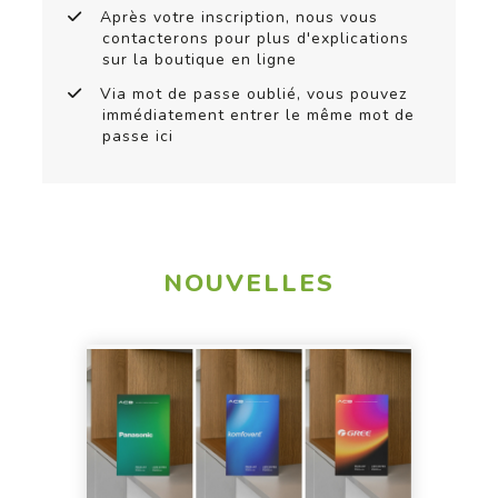
Après votre inscription, nous vous
contacterons pour plus d'explications
sur la boutique en ligne
Via mot de passe oublié, vous pouvez
immédiatement entrer le même mot de
passe ici
NOUVELLES