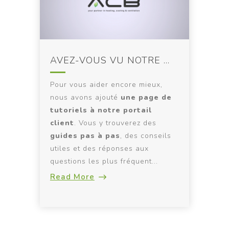
AVEZ-VOUS VU NOTRE NOUVELLE PAGE DE TUTORIELS?
Pour vous aider encore mieux,
nous avons ajouté
une page de
tutoriels à notre portail
client
. Vous y trouverez des
guides pas à pas
, des conseils
utiles et des réponses aux
questions les plus fréquent...
Read More