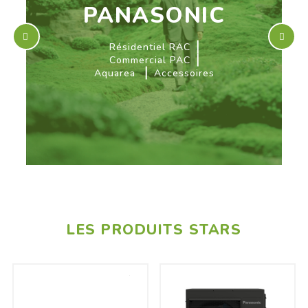
PANASONIC
Résidentiel RAC
Commercial PAC
Aquarea
Accessoires
LES PRODUITS STARS