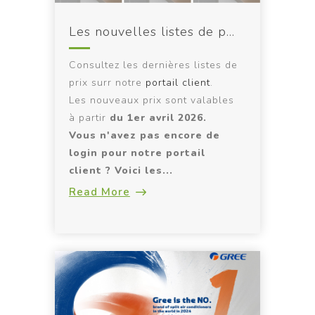
Les nouvelles listes de prix sont en ligne !
Consultez les dernières listes de
prix surr notre
portail client
.
Les nouveaux prix sont valables
à partir
du 1er avril 2026.
Vous n'avez pas encore de
login pour notre portail
client ? Voici les...
Read More