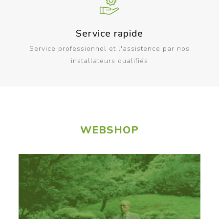
Service rapide
Service professionnel et l'assistence par nos
installateurs qualifiés
WEBSHOP