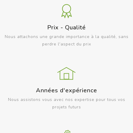
Prix - Qualité
Nous attachons une grande importance à la qualité, sans
perdre l'aspect du prix
Années d'expérience
Nous assistons vous avec nos expertise pour tous vos
projets futurs