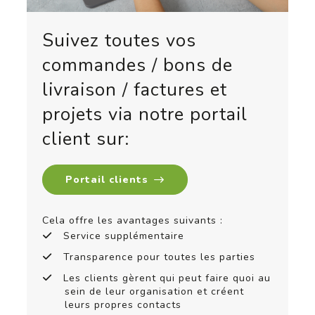
Suivez toutes vos
commandes / bons de
livraison / factures et
projets via notre portail
client sur:
Portail clients
Cela offre les avantages suivants :
Service supplémentaire
Transparence pour toutes les parties
Les clients gèrent qui peut faire quoi au
sein de leur organisation et créent
leurs propres contacts