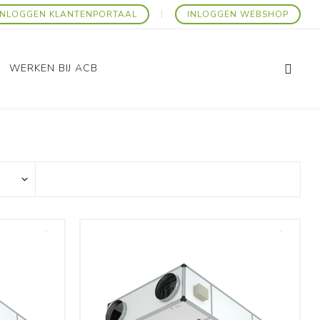
INLOGGEN KLANTENPORTAAL
INLOGGEN WEBSHOP
WERKEN BIJ ACB
Promo Artikelen