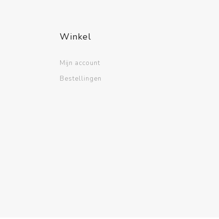
Winkel
Mijn account
Bestellingen