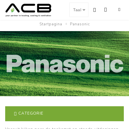
Startpagina
Panasonic
CATEGORIE