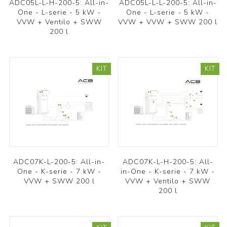
ADC05L-L-H-200-5: All-in-
ADC05L-L-L-200-5: All-in-
One - L-serie - 5 kW -
One - L-serie - 5 kW -
VVW + Ventilo + SWW
VVW + VVW + SWW 200 l
200 l
KIT
KIT
ADC07K-L-200-5: All-in-
ADC07K-L-H-200-5: All-
One - K-serie - 7 kW -
in-One - K-serie - 7 kW -
VVW + SWW 200 l
VVW + Ventilo + SWW
200 l