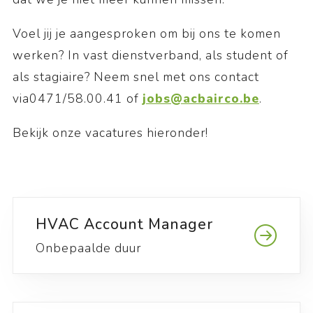
Voel jij je aangesproken om bij ons te komen
werken? In vast dienstverband, als student of
als stagiaire? Neem snel met ons contact
via0471/58.00.41 of
jobs@acbairco.be
.
Bekijk onze vacatures hieronder!
HVAC Account Manager
Onbepaalde duur