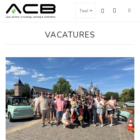
VACATURES