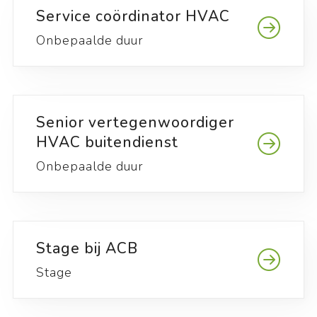
Service coördinator HVAC
Onbepaalde duur
Senior vertegenwoordiger
HVAC buitendienst
Onbepaalde duur
Stage bij ACB
Stage