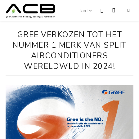
GREE VERKOZEN TOT HET
NUMMER 1 MERK VAN SPLIT
AIRCONDITIONERS
WERELDWIJD IN 2024!