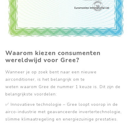
Waarom kiezen consumenten
wereldwijd voor Gree?
Wanneer je op zoek bent naar een nieuwe
airconditioner, is het belangrijk om te
weten
waarom
Gree de nummer 1 keuze is. Dit zijn de
belangrijkste voordelen:
✅
Innovatieve technologie
– Gree loopt voorop in de
airco-industrie met
geavanceerde invertertechnologie
,
slimme klimaatregeling en energiezuinige prestaties.