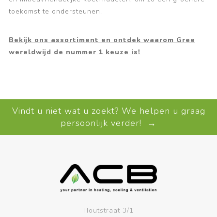
toekomst te ondersteunen.
Bekijk ons assortiment en ontdek waarom Gree
wereldwijd de nummer 1 keuze is!
Vindt u niet wat u zoekt? We helpen u graag
persoonlijk verder! →
Houtstraat 3/1