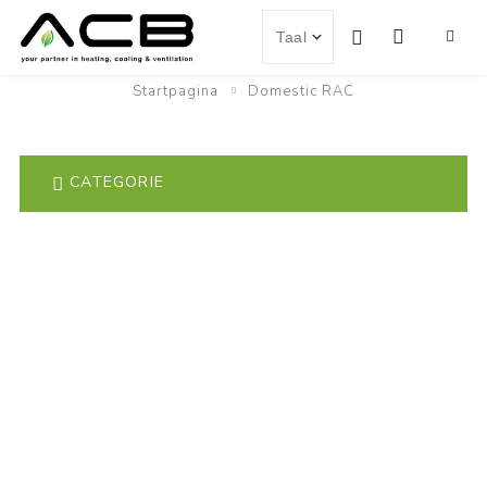
Startpagina
Domestic RAC
CATEGORIE