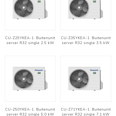
CU-Z25YKEA-1: Buitenunit
CU-Z35YKEA-1: Buitenunit
server R32 single 2.5 kW
server R32 single 3.5 kW
CU-Z50YKEA-1: Buitenunit
CU-Z71YKEA-1: Buitenunit
server R32 single 5.0 kW
server R32 single 7.1 kW