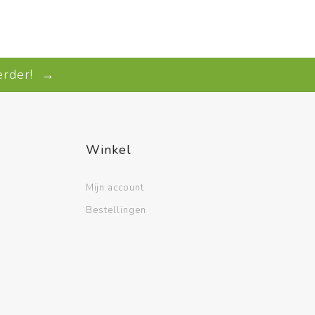
verder! →
Winkel
Mijn account
Bestellingen