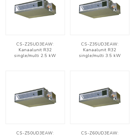
CS-Z25UD3EAW:
CS-Z35UD3EAW:
Kanaalunit R32
Kanaalunit R32
single/multi 2.5 kW
single/multi 3.5 kW
CS-Z50UD3EAW:
CS-Z60UD3EAW: