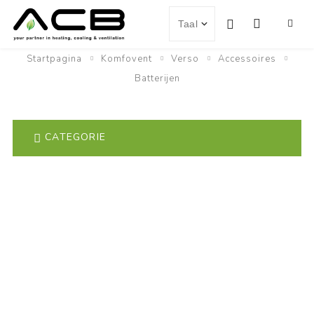
Startpagina
Komfovent
Verso
Accessoires
Batterijen
CATEGORIE