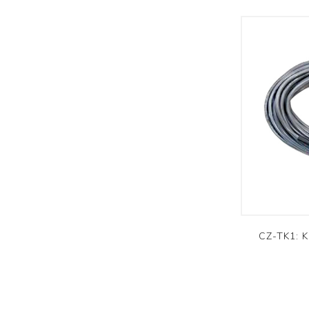
CZ-TK1: K