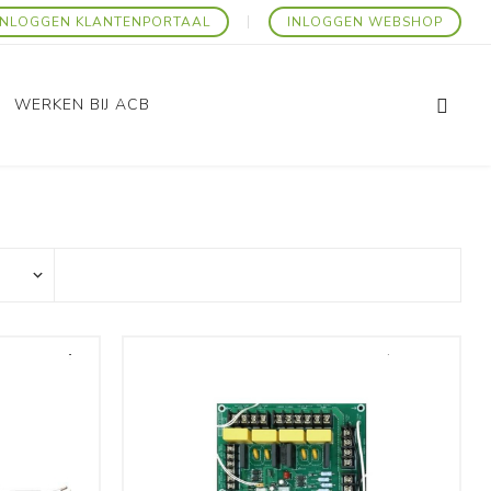
INLOGGEN KLANTENPORTAAL
INLOGGEN WEBSHOP
WERKEN BIJ ACB
Promo Artikelen