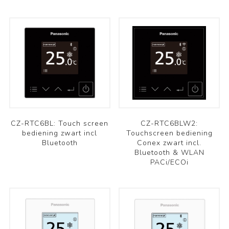
CZ-RTC6BL: Touch screen
CZ-RTC6BLW2:
bediening zwart incl
Touchscreen bediening
Bluetooth
Conex zwart incl.
Bluetooth & WLAN
PACi/ECOi