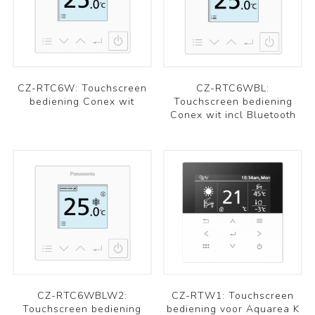
CZ-RTC6W: Touchscreen
CZ-RTC6WBL:
bediening Conex wit
Touchscreen bediening
Conex wit incl Bluetooth
CZ-RTC6WBLW2:
CZ-RTW1: Touchscreen
Touchscreen bediening
bediening voor Aquarea K