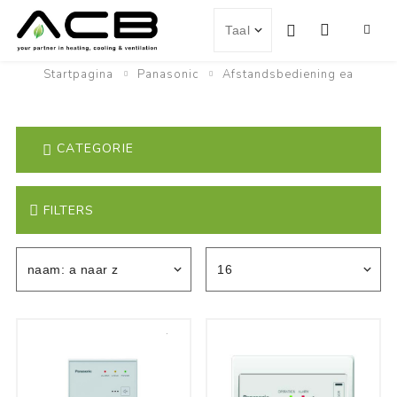
Startpagina
Panasonic
Afstandsbediening ea
CATEGORIE
FILTERS