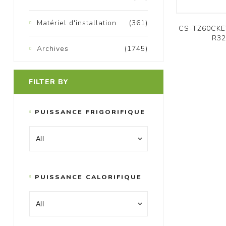
Matériel d'installation
(361)
CS-TZ60CKEW
R32
Archives
(1745)
FILTER BY
PUISSANCE FRIGORIFIQUE
PUISSANCE CALORIFIQUE