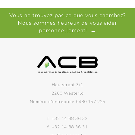
Vous ne trouvez pas ce que vous cherchez?
Nous sommes heureux de vous aider
personnellement! →
Houtstraat 3/1
2260 Westerlo
Numéro d'entreprise 0480.157.225
t.
+32 14 88 36 32
f.
+32 14 88 36 31