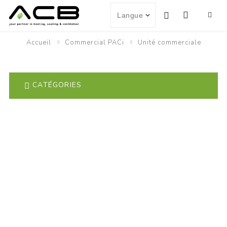
Accueil
Commercial PACi
Unité commerciale
CATÉGORIES