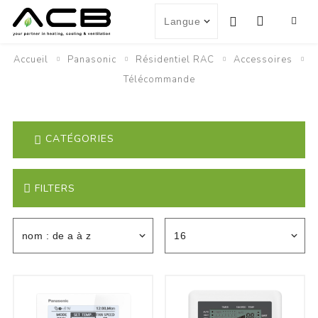
Accueil
Panasonic
Résidentiel RAC
Accessoires
Télécommande
CATÉGORIES
FILTERS