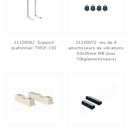
11100042: Support
11100072: Jeu de 4
plafonnier TMSP-130
amortisseurs de vibrations
50x35mm M8 (max
70kg/amortisseurs)