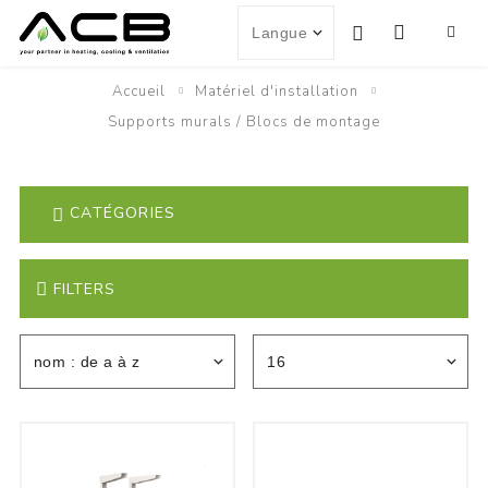
Accueil
Matériel d'installation
Supports murals / Blocs de montage
CATÉGORIES
FILTERS