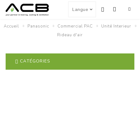
Accueil
Panasonic
Commercial PAC
Unité Interieur
Rideau d'air
CATÉGORIES