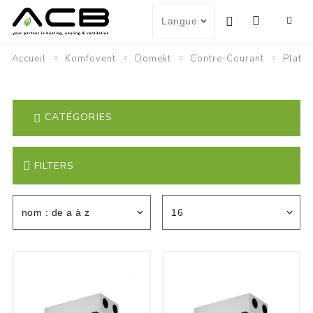
Accueil
Komfovent
Domekt
Contre-Courant
Plat
CATÉGORIES
FILTERS