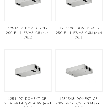
1251437: DOMEKT-CF-
1251496: DOMEKT-CF-
200-F-L1-F7/M5-C8 (excl
250-F-L1-F7/M5-C6M (excl
C6.1)
C6.1)
1251497: DOMEKT-CF-
1251548: DOMEKT-CF-
250-F-R1-F7/M5-C6M (excl
700-F-R1-F7/M5-C6M (excl