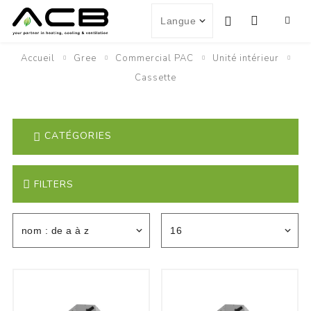
Accueil
Gree
Commercial PAC
Unité intérieur
Cassette
CATÉGORIES
FILTERS