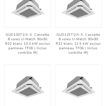
GUD100T1/A-S: Cassette
GUD125T1/A-S: Cassette
8 voies U-Match 90x90
8 voies U-Match 90x90
R32 blanc 10.0 kW exclus
R32 blanc 12.5 kW exclus
panneau TF06 ( Inclus
panneau TF06 ( Inclus
contrôle IR)
contrôle IR)