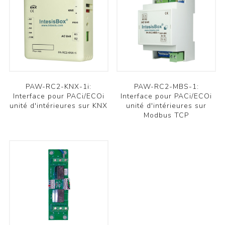
PAW-RC2-KNX-1i:
PAW-RC2-MBS-1:
Interface pour PACi/ECOi
Interface pour PACi/ECOi
unité d'intérieures sur KNX
unité d'intérieures sur
Modbus TCP