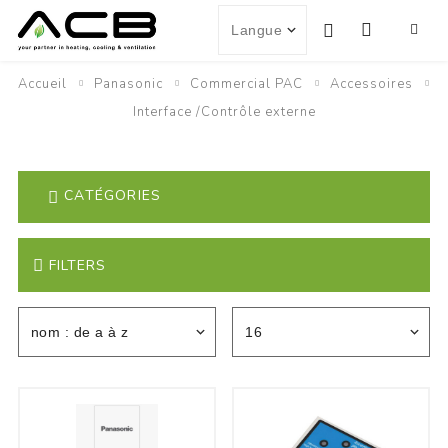
Accueil
Panasonic
Commercial PAC
Accessoires
Interface /Contrôle externe
CATÉGORIES
FILTERS