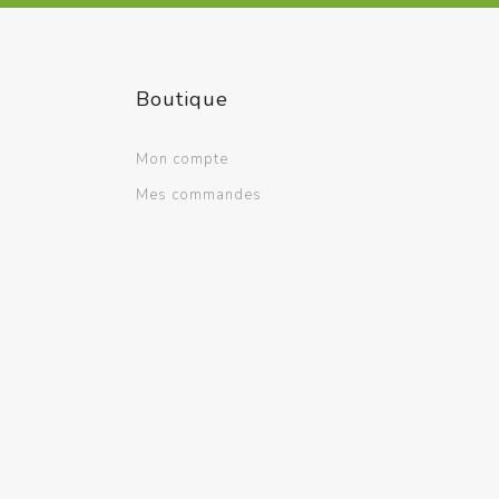
Boutique
Mon compte
Mes commandes