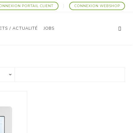
ONNEXION PORTAIL CLIENT
CONNEXION WEBSHOP
ETS / ACTUALITÉ
JOBS
Articles Promotionnels