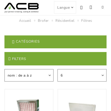
Accueil
Brofer
Résidentiel
Filtres
CATÉGORIES
FILTERS