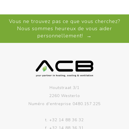
Vous ne trouvez pas ce que vous cherchez?
Nous sommes heureux de vous aider
personnellement! →
Houtstraat 3/1
2260 Westerlo
Numéro d'entreprise 0480.157.225
t.
+32 14 88 36 32
f.
+32 14 88 36 31