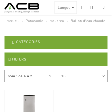
Accueil
Panasonic
Aquarea
Ballon d'eau chaude
CATÉGORIES
FILTERS