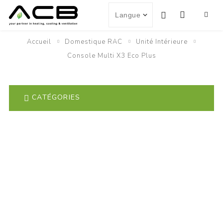
Accueil
Domestique RAC
Unité Intérieure
Console Multi X3 Eco Plus
CATÉGORIES