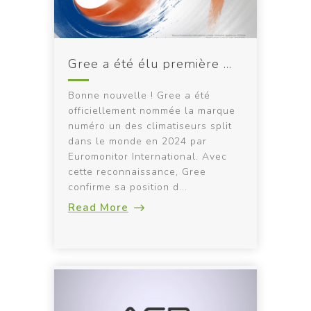
Gree a été élu première marque de climatiseurs split dans le monde en 2024 !
Bonne nouvelle ! Gree a été
officiellement nommée la marque
numéro un des climatiseurs split
dans le monde en 2024 par
Euromonitor International. Avec
cette reconnaissance, Gree
confirme sa position d...
Read More