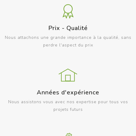
Prix - Qualité
Nous attachons une grande importance à la qualité, sans
perdre l'aspect du prix
Années d'expérience
Nous assistons vous avec nos expertise pour tous vos
projets futurs