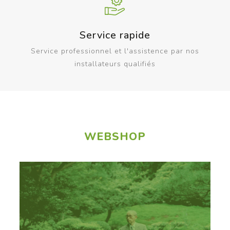
Service rapide
Service professionnel et l'assistence par nos
installateurs qualifiés
WEBSHOP