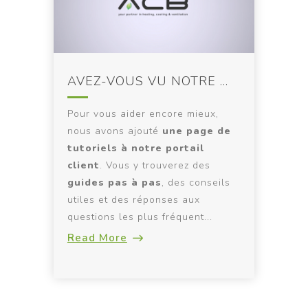
AVEZ-VOUS VU NOTRE NOUVELLE PAGE DE TUTORIELS?
Pour vous aider encore mieux,
nous avons ajouté
une page de
tutoriels à notre portail
client
. Vous y trouverez des
guides pas à pas
, des conseils
utiles et des réponses aux
questions les plus fréquent...
Read More