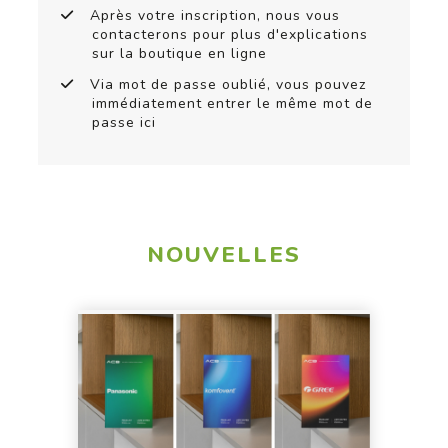
Après votre inscription, nous vous
contacterons pour plus d'explications
sur la boutique en ligne
Via mot de passe oublié, vous pouvez
immédiatement entrer le même mot de
passe ici
NOUVELLES