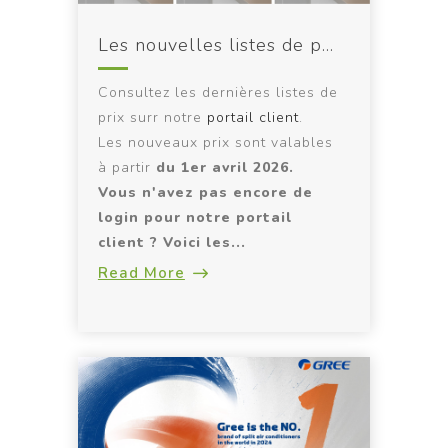
Les nouvelles listes de prix sont en ligne !
Consultez les dernières listes de
prix surr notre
portail client
.
Les nouveaux prix sont valables
à partir
du 1er avril 2026.
Vous n'avez pas encore de
login pour notre portail
client ? Voici les...
Read More