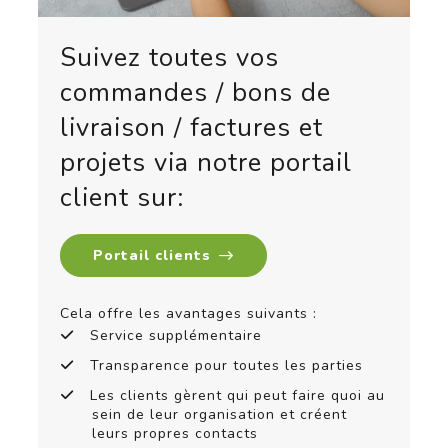
Suivez toutes vos
commandes / bons de
livraison / factures et
projets via notre portail
client sur:
Portail clients
Cela offre les avantages suivants :
Service supplémentaire
Transparence pour toutes les parties
Les clients gèrent qui peut faire quoi au
sein de leur organisation et créent
leurs propres contacts