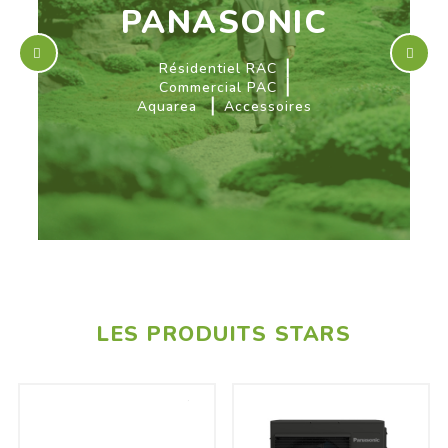
PANASONIC
Résidentiel RAC
Commercial PAC
Aquarea
Accessoires
LES PRODUITS STARS